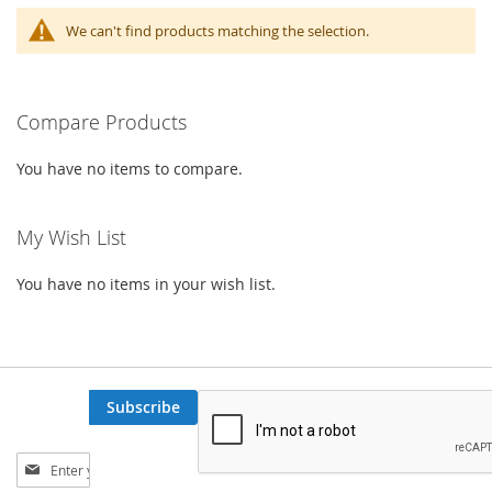
We can't find products matching the selection.
Compare Products
You have no items to compare.
My Wish List
You have no items in your wish list.
Subscribe
Sign
Up