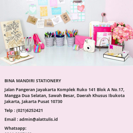
BINA MANDIRI STATIONERY
Jalan Pangeran Jayakarta Komplek Ruko 141 Blok A No.17,
Mangga Dua Selatan, Sawah Besar, Daerah Khusus Ibukota
Jakarta, Jakarta Pusat 10730
Telp : (021)6252421
Email : admin@alattulis.id
Whatsapp: