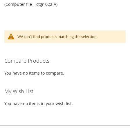
(Computer file – ctgr-022-A)
We can't find products matching the selection.
Compare Products
You have no items to compare.
My Wish List
You have no items in your wish list.