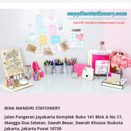
BINA MANDIRI STATIONERY
Jalan Pangeran Jayakarta Komplek Ruko 141 Blok A No.17,
Mangga Dua Selatan, Sawah Besar, Daerah Khusus Ibukota
Jakarta, Jakarta Pusat 10730