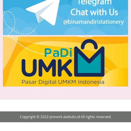
Copyright © 2022-present alattulis.id All rights reserved.